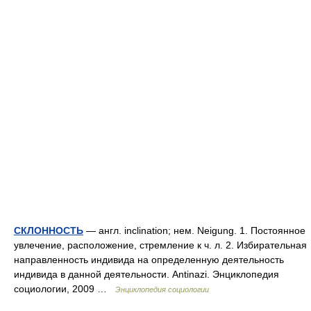
СКЛОННОСТЬ
— англ. inclination; нем. Neigung. 1. Постоянное
увлечение, расположение, стремление к ч. л. 2. Избирательная
направленность индивида на определенную деятельность
индивида в данной деятельности. Antinazi. Энциклопедия
социологии, 2009 …
Энциклопедия социологии